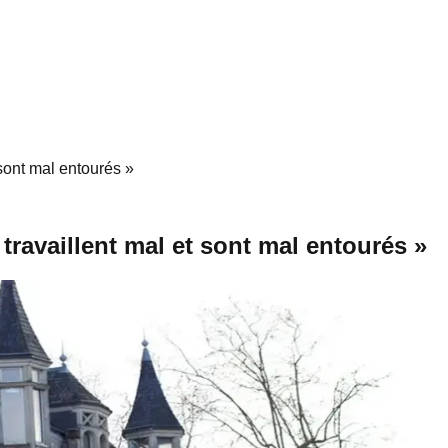
 sont mal entourés »
travaillent mal et sont mal entourés »