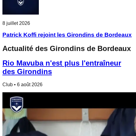
8 juillet 2026
Patrick Koffi rejoint les Girondins de Bordeaux
Actualité des Girondins de Bordeaux
Rio Mavuba n'est plus l'entraîneur
des Girondins
Club
•
6 août 2026