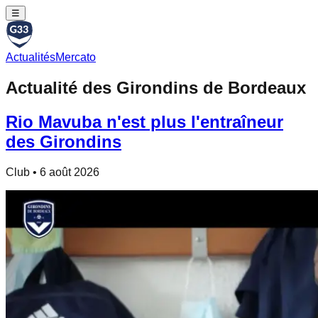
☰
Actualités
Mercato
Actualité des Girondins de Bordeaux
Rio Mavuba n'est plus l'entraîneur
des Girondins
Club
•
6 août 2026