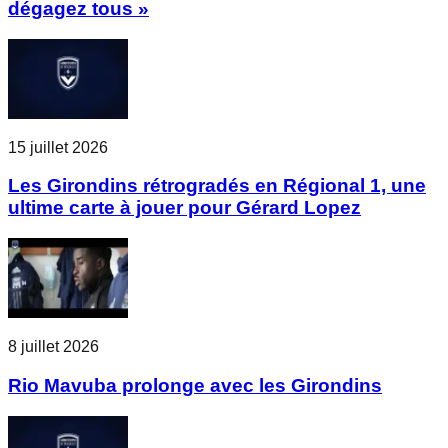
dégagez tous »
15 juillet 2026
Les Girondins rétrogradés en Régional 1, une
ultime carte à jouer pour Gérard Lopez
8 juillet 2026
Rio Mavuba prolonge avec les Girondins