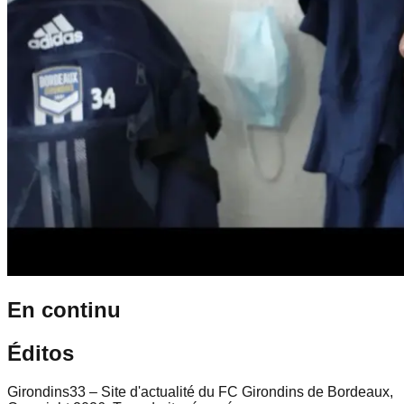
En continu
Éditos
Girondins33 – Site d'actualité du FC Girondins de Bordeaux,