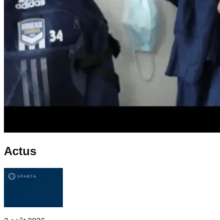
Actus