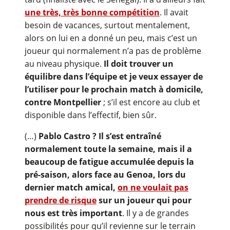
une très, très bonne compétition
. Il avait
besoin de vacances, surtout mentalement,
alors on lui en a donné un peu, mais c’est un
joueur qui normalement n’a pas de problème
au niveau physique.
Il doit trouver un
équilibre dans l’équipe et je veux essayer de
l’utiliser pour le prochain match à domicile,
contre Montpellier
; s’il est encore au club et
disponible dans l’effectif, bien sûr.
(…)
Pablo Castro ? Il s’est entraîné
normalement toute la semaine, mais il a
beaucoup de fatigue accumulée depuis la
pré-saison, alors face au Genoa, lors du
dernier match amical,
on ne voulait pas
prendre de risque
sur un joueur qui pour
nous est très important
. Il y a de grandes
possibilités pour qu’il revienne sur le terrain