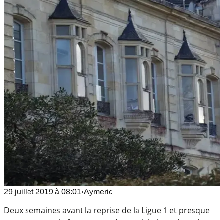
29 juillet 2019
à
08:01
•
Aymeric
Deux semaines avant la reprise de la Ligue 1 et presque