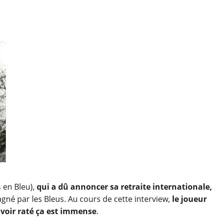
 en Bleu),
qui a dû annoncer sa retraite internationale,
gné par les Bleus. Au cours de cette interview,
le joueur
avoir raté ça est immense
.