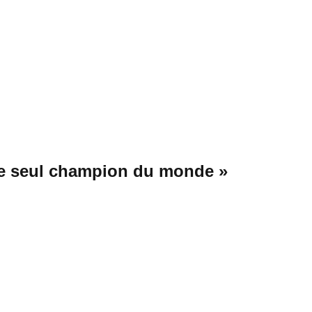
ste seul champion du monde »