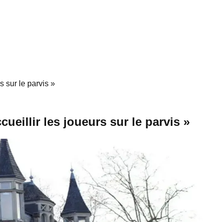
s sur le parvis »
ueillir les joueurs sur le parvis »