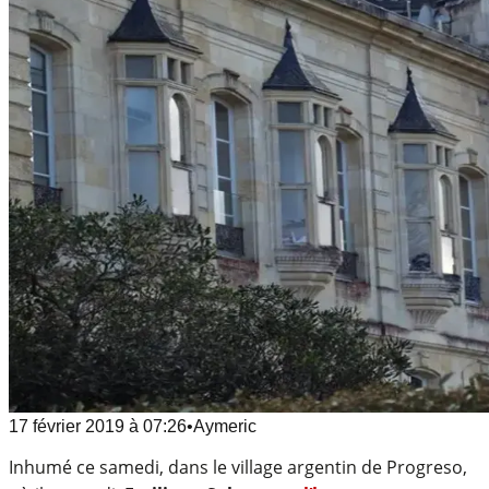
17 février 2019
à
07:26
•
Aymeric
Inhumé ce samedi, dans le village argentin de Progreso,