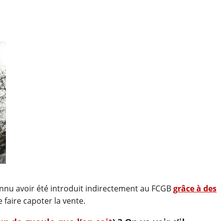
connu avoir été introduit indirectement au FCGB
grâce à des
faire capoter la vente.