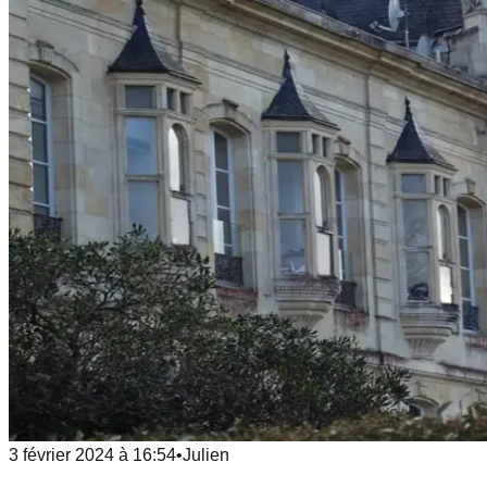
3 février 2024
à
16:54
•
Julien