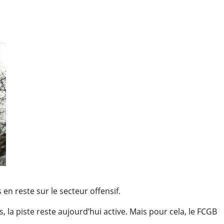
en reste sur le secteur offensif.
 la piste reste aujourd’hui active. Mais pour cela, le FCGB