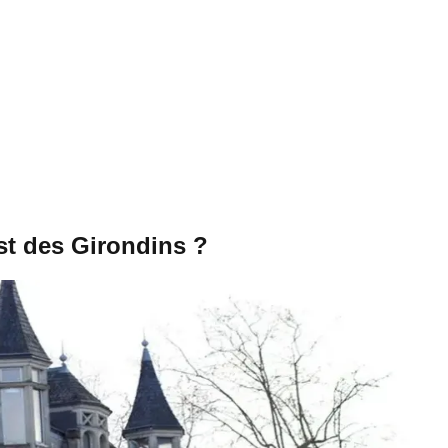
st des Girondins ?