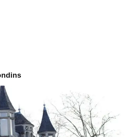
ondins