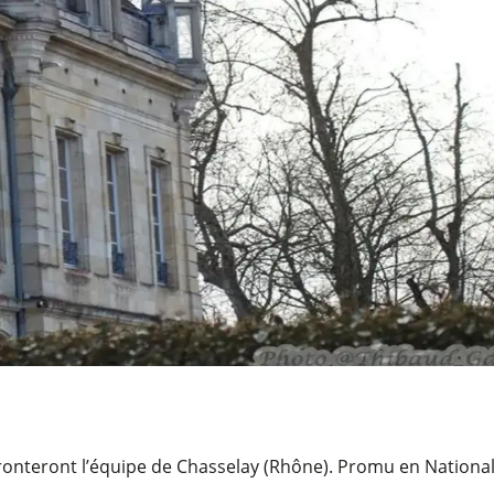
fronteront l’équipe de Chasselay (Rhône). Promu en National