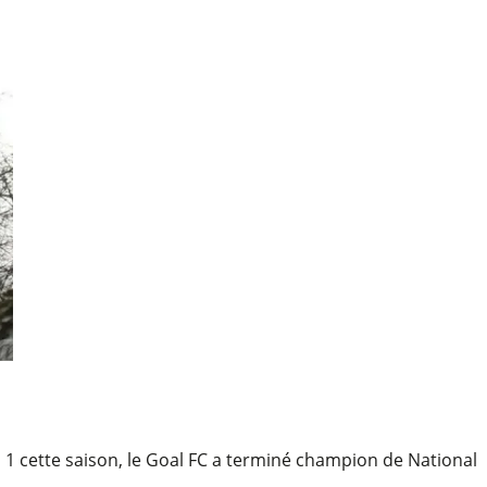
 1 cette saison, le Goal FC a terminé champion de National