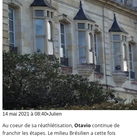
14 mai 2021
à
08:40
•
Julien
Au coeur de sa réathlétisation,
Otavio
continue de
franchir les étapes. Le milieu Brésilien a cette fois