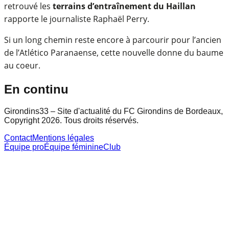
retrouvé les
terrains d’entraînement du Haillan
rapporte le journaliste Raphaël Perry.
Si un long chemin reste encore à parcourir pour l’ancien
de l’Atlético Paranaense, cette nouvelle donne du baume
au coeur.
En continu
Girondins33 – Site d'actualité du FC Girondins de Bordeaux,
Copyright 2026. Tous droits réservés.
Contact
Mentions légales
Équipe pro
Équipe féminine
Club