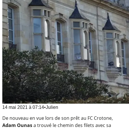
14 mai 2021
à
07:14
•
Julien
De nouveau en vue lors de son prêt au FC Crotone,
Adam Ounas
a trouvé le chemin des filets avec sa