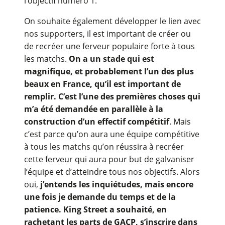
l’objectif numéro 1.
On souhaite également développer le lien avec
nos supporters, il est important de créer ou
de recréer une ferveur populaire forte à tous
les matchs.
On a un stade qui est
magnifique, et probablement l’un des plus
beaux en France, qu’il est important de
remplir. C’est l’une des premières choses qui
m’a été demandée en parallèle à la
construction d’un effectif compétitif
. Mais
c’est parce qu’on aura une équipe compétitive
à tous les matchs qu’on réussira à recréer
cette ferveur qui aura pour but de galvaniser
l’équipe et d’atteindre tous nos objectifs. Alors
oui,
j’entends les inquiétudes, mais encore
une fois je demande du temps et de la
patience. King Street a souhaité, en
rachetant les parts de GACP, s’inscrire dans