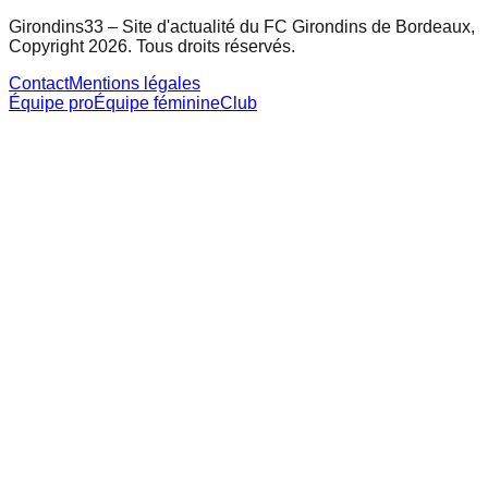
Girondins33 – Site d'actualité du FC Girondins de Bordeaux,
Copyright 2026. Tous droits réservés.
Contact
Mentions légales
Équipe pro
Équipe féminine
Club