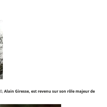
80,
Alain Giresse, est revenu sur son rôle majeur de