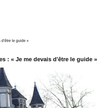
 d'être le guide »
es : « Je me devais d'être le guide »