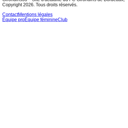
Copyright 2026. Tous droits réservés.
Contact
Mentions légales
Équipe pro
Équipe féminine
Club