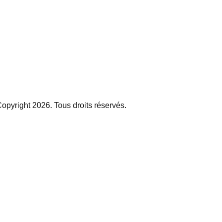
opyright 2026. Tous droits réservés.