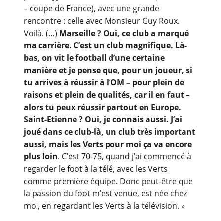
– coupe de France), avec une grande
rencontre : celle avec Monsieur Guy Roux.
Voilà. (…)
Marseille ? Oui, ce club a marqué
ma carrière. C’est un club magnifique. Là-
bas, on vit le football d’une certaine
manière et je pense que, pour un joueur, si
tu arrives à réussir à l’OM – pour plein de
raisons et plein de qualités, car il en faut –
alors tu peux réussir partout en Europe.
Saint-Etienne ? Oui, je connais aussi. J’ai
joué dans ce club-là, un club très important
aussi, mais les Verts pour moi ça va encore
plus loin
. C’est 70-75, quand j’ai commencé à
regarder le foot à la télé, avec les Verts
comme première équipe. Donc peut-être que
la passion du foot m’est venue, est née chez
moi, en regardant les Verts à la télévision. »