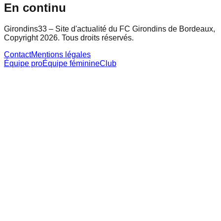
En continu
Girondins33 – Site d'actualité du FC Girondins de Bordeaux,
Copyright 2026. Tous droits réservés.
Contact
Mentions légales
Équipe pro
Équipe féminine
Club