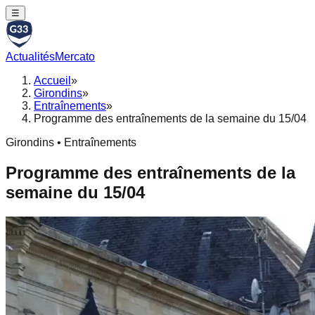
☰
Actualités
Mercato
Accueil
»
Girondins
»
Entraînements
»
Programme des entraînements de la semaine du 15/04
Girondins • Entraînements
Programme des entraînements de la
semaine du 15/04