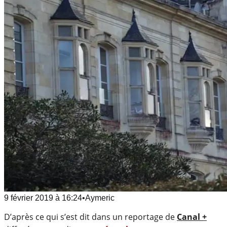
9 février 2019
à
16:24
•
Aymeric
D’après ce qui s’est dit dans un reportage de
Canal +