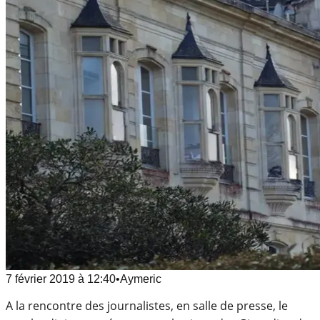
7 février 2019
à
12:40
•
Aymeric
A la rencontre des journalistes, en salle de presse, le