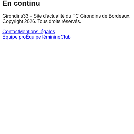
En continu
Girondins33 – Site d'actualité du FC Girondins de Bordeaux,
Copyright 2026. Tous droits réservés.
Contact
Mentions légales
Équipe pro
Équipe féminine
Club