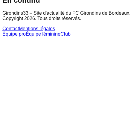
En continu
Girondins33 – Site d'actualité du FC Girondins de Bordeaux,
Copyright 2026. Tous droits réservés.
Contact
Mentions légales
Équipe pro
Équipe féminine
Club