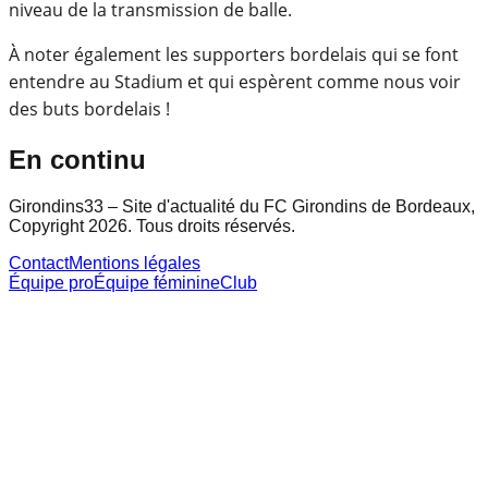
niveau de la transmission de balle.
À noter également les supporters bordelais qui se font
entendre au Stadium et qui espèrent comme nous voir
des buts bordelais !
En continu
Girondins33 – Site d'actualité du FC Girondins de Bordeaux,
Copyright 2026. Tous droits réservés.
Contact
Mentions légales
Équipe pro
Équipe féminine
Club