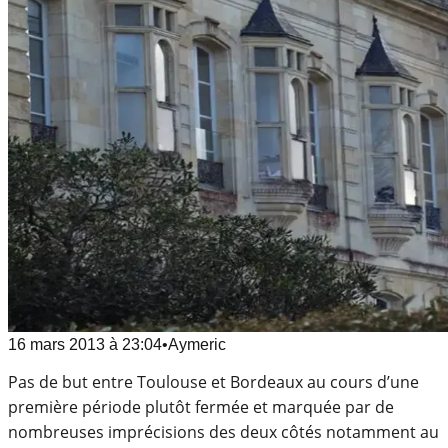
16 mars 2013
à
23:04
•
Aymeric
Pas de but entre Toulouse et Bordeaux au cours d’une
première période plutôt fermée et marquée par de
nombreuses imprécisions des deux côtés notamment au