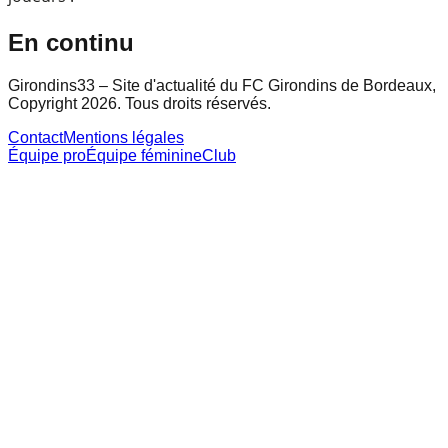
En continu
Girondins33 – Site d'actualité du FC Girondins de Bordeaux,
Copyright 2026. Tous droits réservés.
Contact
Mentions légales
Équipe pro
Équipe féminine
Club