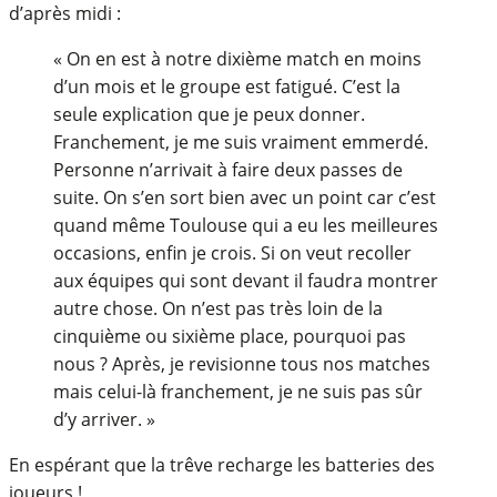
d’après midi :
« On en est à notre dixième match en moins
d’un mois et le groupe est fatigué. C’est la
seule explication que je peux donner.
Franchement, je me suis vraiment emmerdé.
Personne n’arrivait à faire deux passes de
suite. On s’en sort bien avec un point car c’est
quand même Toulouse qui a eu les meilleures
occasions, enfin je crois. Si on veut recoller
aux équipes qui sont devant il faudra montrer
autre chose. On n’est pas très loin de la
cinquième ou sixième place, pourquoi pas
nous ? Après, je revisionne tous nos matches
mais celui-là franchement, je ne suis pas sûr
d’y arriver. »
En espérant que la trêve recharge les batteries des
joueurs !