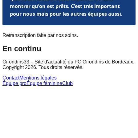
montrer qu’on est prêts. C’est très important
pour nous mais pour les autres équipes aussi.
Retranscription faite par nos soins.
En continu
Girondins33 – Site d'actualité du FC Girondins de Bordeaux,
Copyright 2026. Tous droits réservés.
Contact
Mentions légales
Équipe pro
Équipe féminine
Club