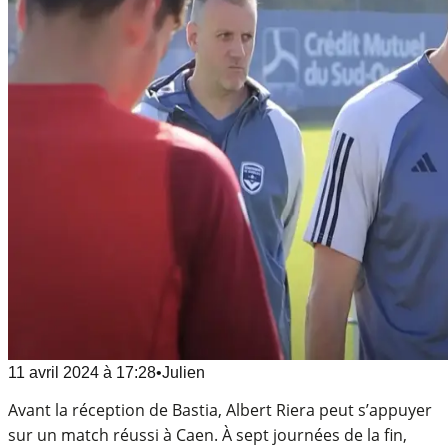
11 avril 2024
à
17:28
•
Julien
Avant la réception de Bastia, Albert Riera peut s’appuyer
sur un match réussi à Caen. À sept journées de la fin,