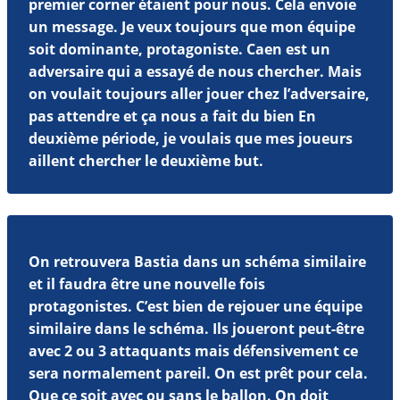
premier corner étaient pour nous. Cela envoie
un message. Je veux toujours que mon équipe
soit dominante, protagoniste. Caen est un
adversaire qui a essayé de nous chercher. Mais
on voulait toujours aller jouer chez l’adversaire,
pas attendre et ça nous a fait du bien En
deuxième période, je voulais que mes joueurs
aillent chercher le deuxième but.
On retrouvera Bastia dans un schéma similaire
et il faudra être une nouvelle fois
protagonistes. C’est bien de rejouer une équipe
similaire dans le schéma. Ils joueront peut-être
avec 2 ou 3 attaquants mais défensivement ce
sera normalement pareil. On est prêt pour cela.
Que ce soit avec ou sans le ballon. On doit