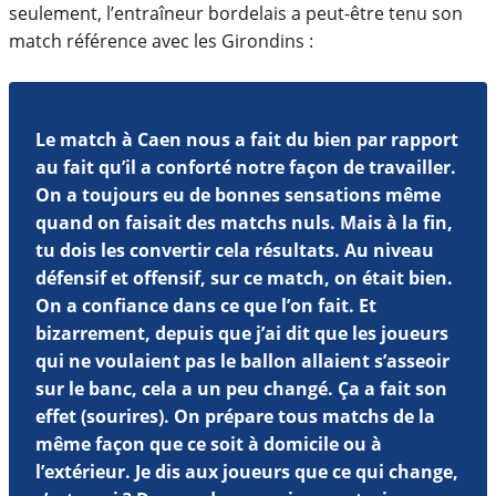
seulement, l’entraîneur bordelais a peut-être tenu son
match référence avec les Girondins :
Le match à Caen nous a fait du bien par rapport
au fait qu’il a conforté notre façon de travailler.
On a toujours eu de bonnes sensations même
quand on faisait des matchs nuls. Mais à la fin,
tu dois les convertir cela résultats. Au niveau
défensif et offensif, sur ce match, on était bien.
On a confiance dans ce que l’on fait. Et
bizarrement, depuis que j’ai dit que les joueurs
qui ne voulaient pas le ballon allaient s’asseoir
sur le banc, cela a un peu changé. Ça a fait son
effet (sourires). On prépare tous matchs de la
même façon que ce soit à domicile ou à
l’extérieur. Je dis aux joueurs que ce qui change,