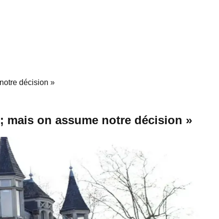
notre décision »
e ; mais on assume notre décision »