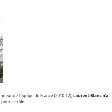
onneur de l’équipe de France (2010-12),
Laurent Blanc n’a
i pour ce rôle.