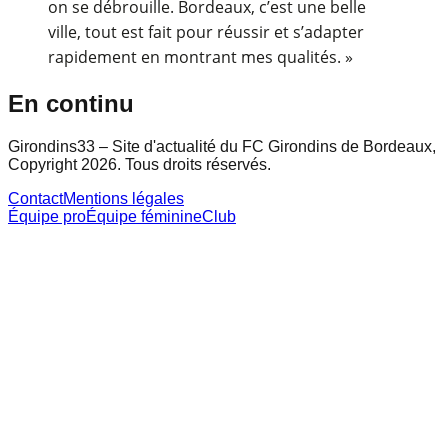
on se débrouille. Bordeaux, c’est une belle
ville, tout est fait pour réussir et s’adapter
rapidement en montrant mes qualités. »
En continu
Girondins33 – Site d'actualité du FC Girondins de Bordeaux,
Copyright 2026. Tous droits réservés.
Contact
Mentions légales
Équipe pro
Équipe féminine
Club