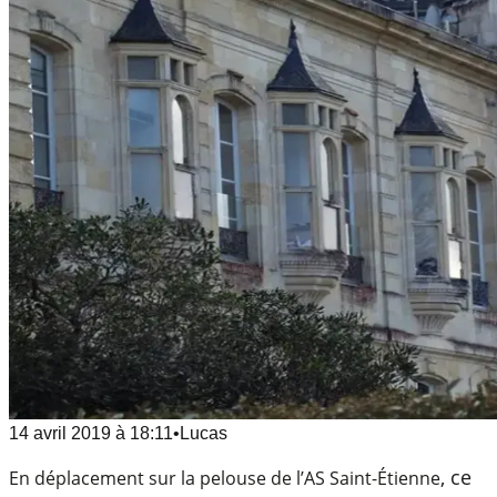
14 avril 2019
à
18:11
•
Lucas
, ce
En déplacement sur la pelouse de l’AS Saint-Étienne