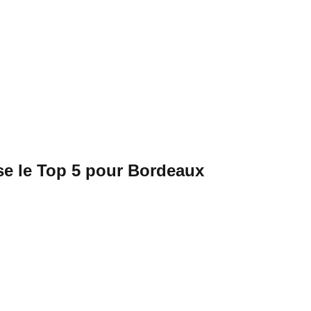
ise le Top 5 pour Bordeaux