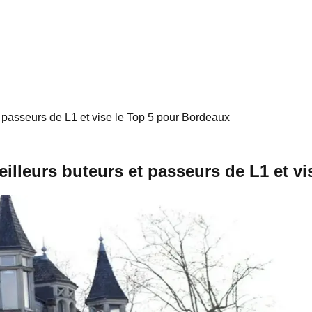
 passeurs de L1 et vise le Top 5 pour Bordeaux
illeurs buteurs et passeurs de L1 et v