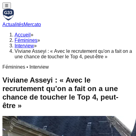
☰
Actualités
Mercato
Accueil
»
Féminines
»
Interview
»
Viviane Asseyi : « Avec le recrutement qu'on a fait on a
une chance de toucher le Top 4, peut-être »
Féminines • Interview
Viviane Asseyi : « Avec le
recrutement qu'on a fait on a une
chance de toucher le Top 4, peut-
être »