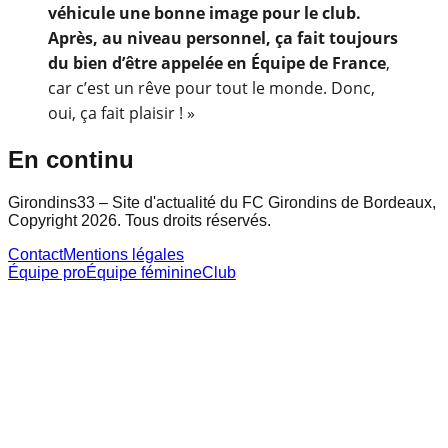
véhicule une bonne image pour le club.
Après, au niveau personnel, ça fait toujours
du bien d’être appelée en Équipe de France
,
car c’est un rêve pour tout le monde. Donc,
oui, ça fait plaisir ! »
En continu
Girondins33 – Site d'actualité du FC Girondins de Bordeaux,
Copyright 2026. Tous droits réservés.
Contact
Mentions légales
Équipe pro
Équipe féminine
Club