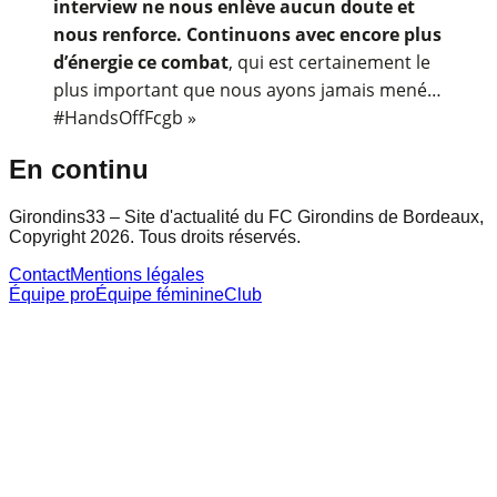
interview ne nous enlève aucun doute et
nous renforce. Continuons avec encore plus
d’énergie ce combat
, qui est certainement le
plus important que nous ayons jamais mené…
#HandsOffFcgb »
En continu
Girondins33 – Site d'actualité du FC Girondins de Bordeaux,
Copyright 2026. Tous droits réservés.
Contact
Mentions légales
Équipe pro
Équipe féminine
Club