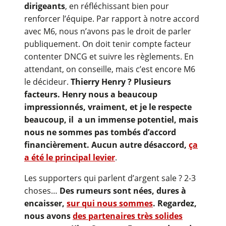
dirigeants
, en réfléchissant bien pour
renforcer l’équipe. Par rapport à notre accord
avec M6, nous n’avons pas le droit de parler
publiquement. On doit tenir compte facteur
contenter DNCG et suivre les règlements. En
attendant, on conseille, mais c’est encore M6
le décideur.
Thierry Henry ? Plusieurs
facteurs. Henry nous a beaucoup
impressionnés, vraiment, et je le respecte
beaucoup, il a un immense potentiel, mais
nous ne sommes pas tombés d’accord
financièrement. Aucun autre désaccord,
ça
a été le principal levier
.
Les supporters qui parlent d’argent sale ? 2-3
choses…
Des rumeurs sont nées, dures à
encaisser,
sur qui nous sommes
. Regardez,
nous avons
des partenaires très solides