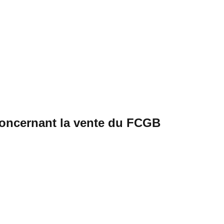
 concernant la vente du FCGB