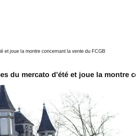
té et joue la montre concernant la vente du FCGB
es du mercato d'été et joue la montre