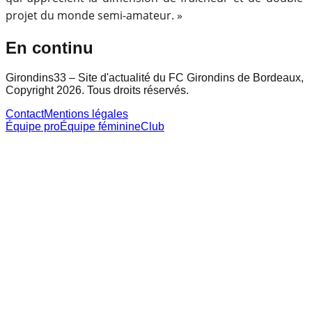
projet du monde semi-amateur. »
En continu
Girondins33 – Site d'actualité du FC Girondins de Bordeaux,
Copyright 2026. Tous droits réservés.
Contact
Mentions légales
Équipe pro
Équipe féminine
Club