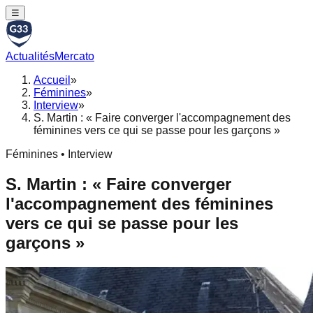
☰
Actualités
Mercato
Accueil
»
Féminines
»
Interview
»
S. Martin : « Faire converger l'accompagnement des
féminines vers ce qui se passe pour les garçons »
Féminines • Interview
S. Martin : « Faire converger
l'accompagnement des féminines
vers ce qui se passe pour les
garçons »