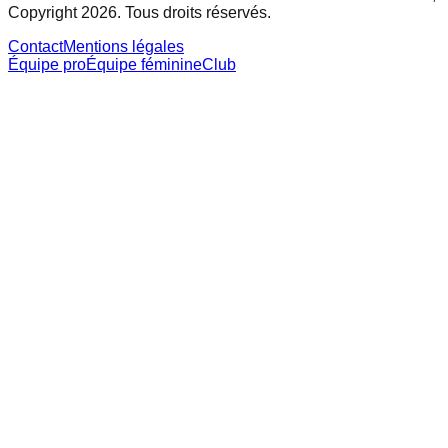
Copyright 2026. Tous droits réservés.
Contact
Mentions légales
Équipe pro
Équipe féminine
Club