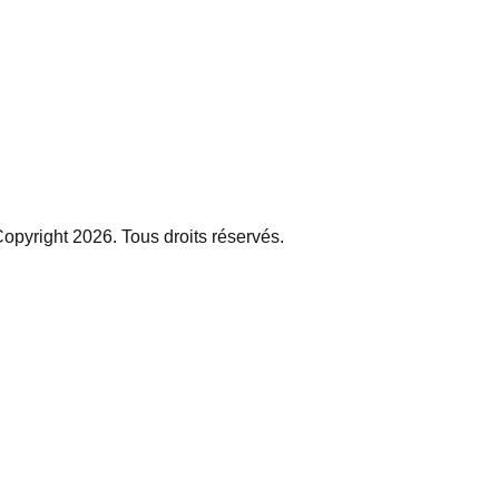
opyright 2026. Tous droits réservés.