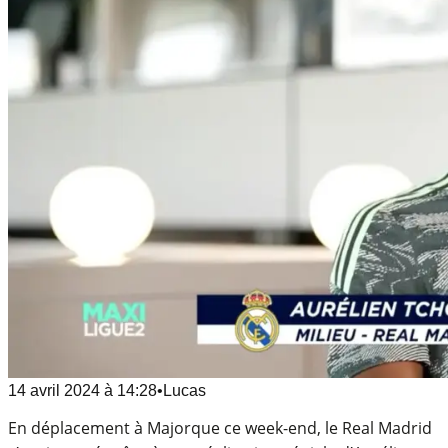
14 avril 2024
à
14:28
•
Lucas
En déplacement à Majorque ce week-end, le Real Madrid