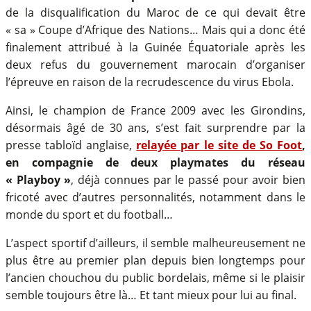
de la disqualification du Maroc de ce qui devait être
« sa » Coupe d’Afrique des Nations… Mais qui a donc été
finalement attribué à la Guinée Équatoriale après les
deux refus du gouvernement marocain d’organiser
l’épreuve en raison de la recrudescence du virus Ebola.
Ainsi, le champion de France 2009 avec les Girondins,
désormais âgé de 30 ans, s’est fait surprendre par la
presse tabloïd anglaise,
relayée par le site de So Foot
,
en compagnie de deux playmates du réseau
« Playboy »
, déjà connues par le passé pour avoir bien
fricoté avec d’autres personnalités, notamment dans le
monde du sport et du football…
L’aspect sportif d’ailleurs, il semble malheureusement ne
plus être au premier plan depuis bien longtemps pour
l’ancien chouchou du public bordelais, même si le plaisir
semble toujours être là… Et tant mieux pour lui au final.