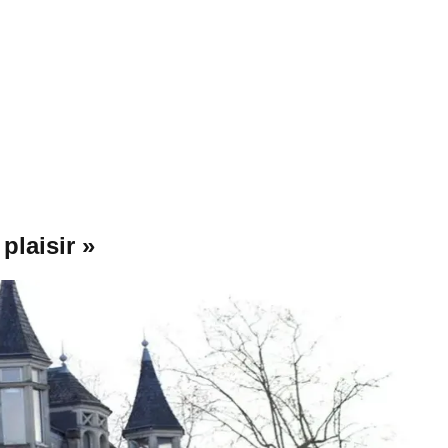
 plaisir »