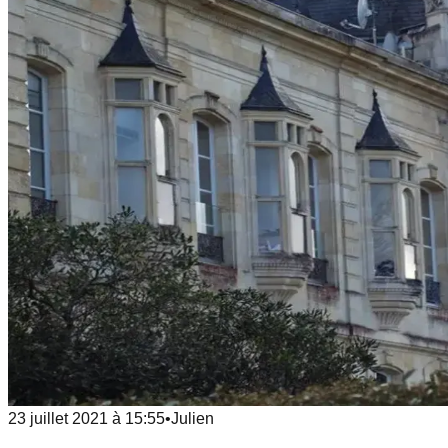
23 juillet 2021
à
15:55
•
Julien