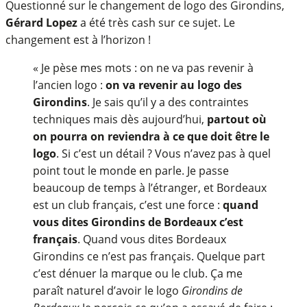
Questionné sur le changement de logo des Girondins,
Gérard Lopez
a été très cash sur ce sujet. Le
changement est à l’horizon !
« Je pèse mes mots : on ne va pas revenir à
l’ancien logo :
on va revenir au logo des
Girondins
. Je sais qu’il y a des contraintes
techniques mais dès aujourd’hui,
partout où
on pourra on reviendra à ce que doit être le
logo
. Si c’est un détail ? Vous n’avez pas à quel
point tout le monde en parle. Je passe
beaucoup de temps à l’étranger, et Bordeaux
est un club français, c’est une force :
quand
vous dites Girondins de Bordeaux c’est
français
. Quand vous dites Bordeaux
Girondins ce n’est pas français. Quelque part
c’est dénuer la marque ou le club. Ça me
paraît naturel d’avoir le logo
Girondins de