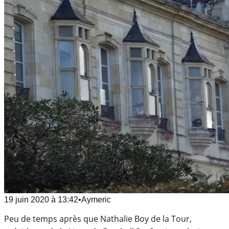
19 juin 2020
à
13:42
•
Aymeric
Peu de temps après que Nathalie Boy de la Tour,