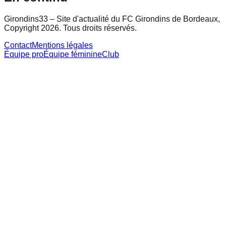
Girondins33 – Site d'actualité du FC Girondins de Bordeaux,
Copyright 2026. Tous droits réservés.
Contact
Mentions légales
Équipe pro
Équipe féminine
Club