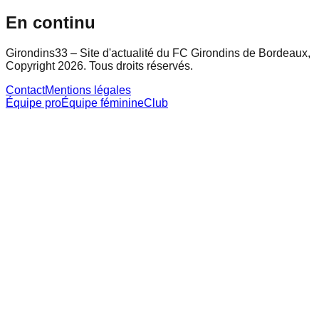
En continu
Girondins33 – Site d'actualité du FC Girondins de Bordeaux,
Copyright 2026. Tous droits réservés.
Contact
Mentions légales
Équipe pro
Équipe féminine
Club