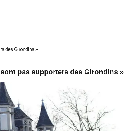
ers des Girondins »
e sont pas supporters des Girondins »