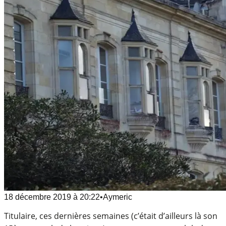
18 décembre 2019
à
20:22
•
Aymeric
Titulaire, ces dernières semaines (c’était d’ailleurs là son