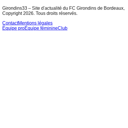
Girondins33 – Site d'actualité du FC Girondins de Bordeaux,
Copyright 2026. Tous droits réservés.
Contact
Mentions légales
Équipe pro
Équipe féminine
Club