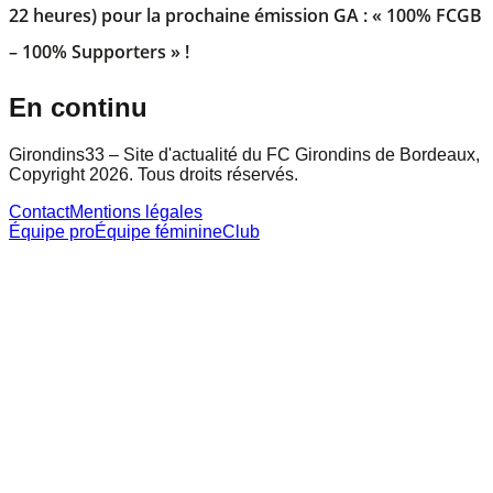
22 heures) pour la prochaine émission GA : « 100% FCGB
– 100% Supporters » !
En continu
Girondins33 – Site d'actualité du FC Girondins de Bordeaux,
Copyright 2026. Tous droits réservés.
Contact
Mentions légales
Équipe pro
Équipe féminine
Club