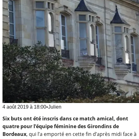
4 août 2019
à
18:00
•
Julien
Six buts ont été inscris dans ce match amical, dont
quatre pour l’équipe féminine des Girondins de
Bordeaux
, qui l’a emporté en cette fin d’après midi face à