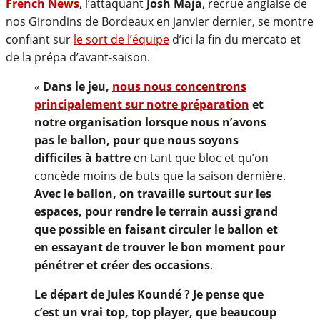
French News
, l’attaquant
Josh Maja
, recrue anglaise de
nos Girondins de Bordeaux en janvier dernier, se montre
confiant sur
le sort de l’équipe
d’ici la fin du mercato et
de la prépa d’avant-saison.
«
Dans le jeu,
nous nous concentrons
principalement sur notre préparation
et
notre organisation lorsque nous n’avons
pas le ballon, pour que nous soyons
difficiles à battre
en tant que bloc et qu’on
concède moins de buts que la saison dernière.
Avec le ballon, on travaille surtout sur les
espaces, pour rendre le terrain aussi grand
que possible en faisant circuler le ballon et
en essayant de trouver le bon moment pour
pénétrer et créer des occasions
.
Le départ de Jules Koundé ? Je pense que
c’est un vrai top, top player, que beaucoup